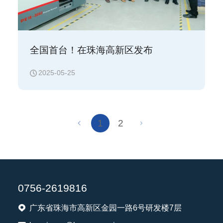
全国首台！在珠海高新区发布
2025-05-25
1
2
0756-2619816
广东省珠海市高新区金园一路6号研发楼7层