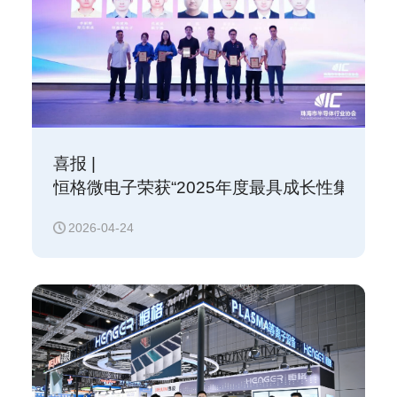
喜报 |
恒格微电子荣获“2025年度最具成长性集成电
2026-04-24