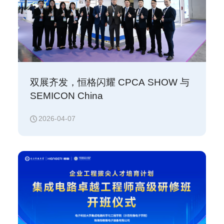
双展齐发，恒格闪耀 CPCA SHOW 与
SEMICON China
2026-04-07