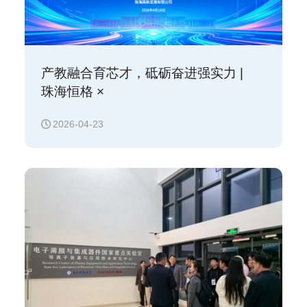
产教融合育芯才，砥砺奋进强实力 |
珠海恒格 ×
电子科大集成电路卓越工程师高级研修班正式
2026-04-23