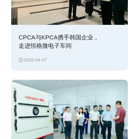
CPCA与KPCA携手韩国企业，
走进恒格微电子车间
2026-04-07