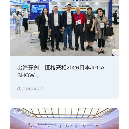
出海亮剑｜恒格亮相2026日本JPCA
SHOW，
等离子装备实力圈粉海外市场！
2026-06-15