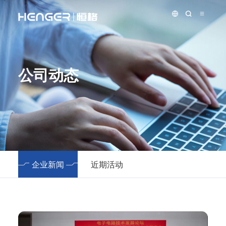
公司动态
企业新闻
近期活动