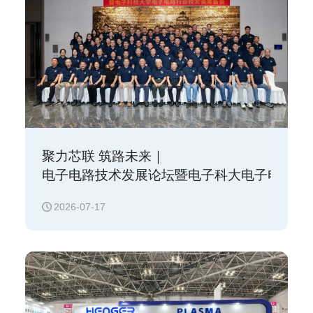
聚力芯联 筑路未来｜
电子电路技术发展论坛暨电子科大电子电路行
2026-07-17