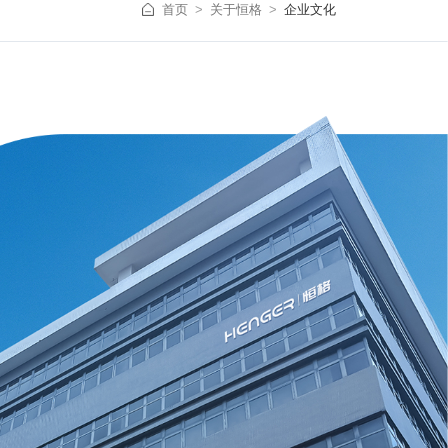
首页
关于恒格
企业文化