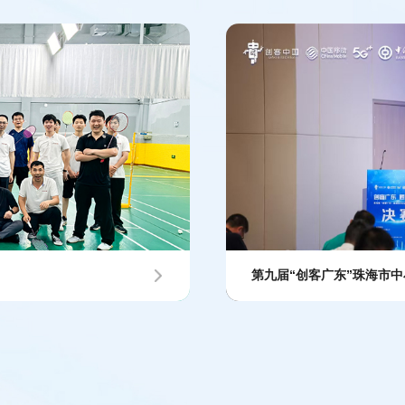
第九届“创客广东”珠海市