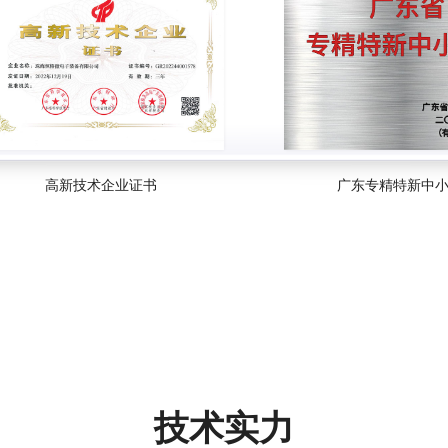
高新技术企业证书
广东专精特新中
技术实力