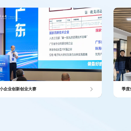
中小企业创新创业大赛
季度