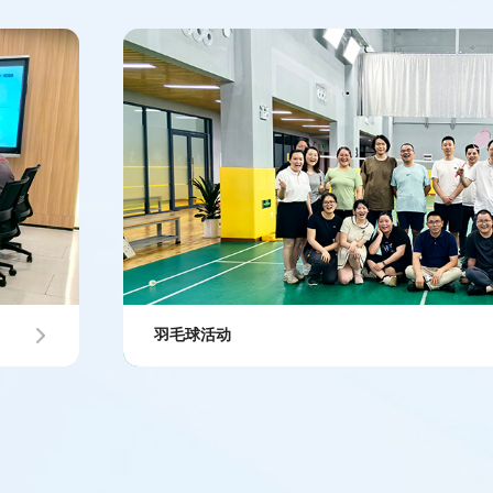
羽毛球活动