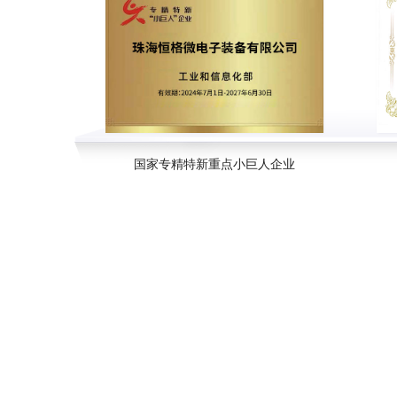
国家专精特新重点小巨人企业