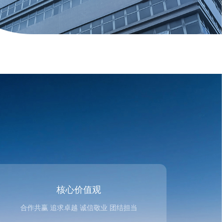
核心价值观
合作共赢 追求卓越 诚信敬业 团结担当