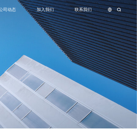
公司动态
加入我们
联系我们