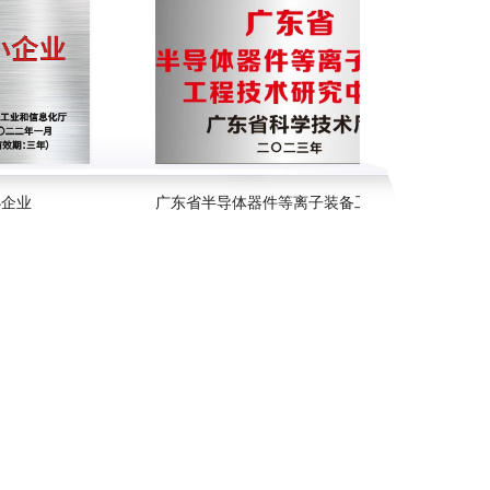
小企业
广东省半导体器件等离子装备工程技术研究中心