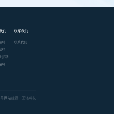
我们
联系我们
招聘
联系我们
招聘
生招聘
招聘
5号
网站建设
：
互诺科技