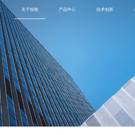
页
关于恒格
产品中心
技术创新