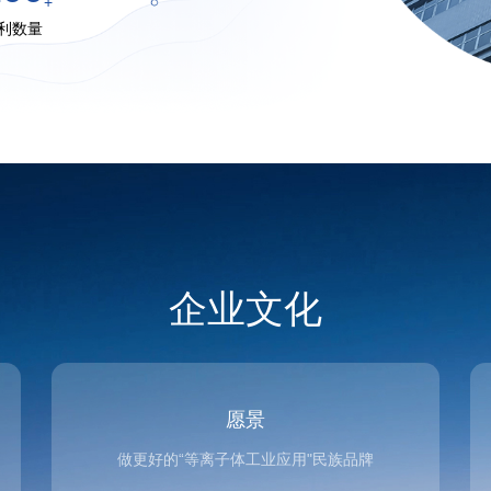
+
利数量
企业文化
愿景
做更好的“等离子体工业应用"民族品牌