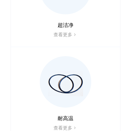
超洁净
查看更多
耐高温
查看更多