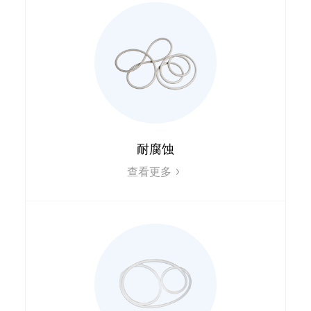
耐腐蚀
查看更多