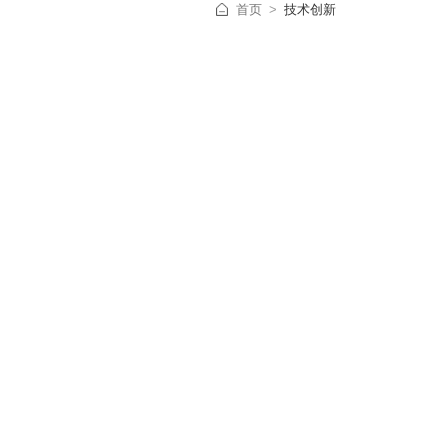
首页
技术创新