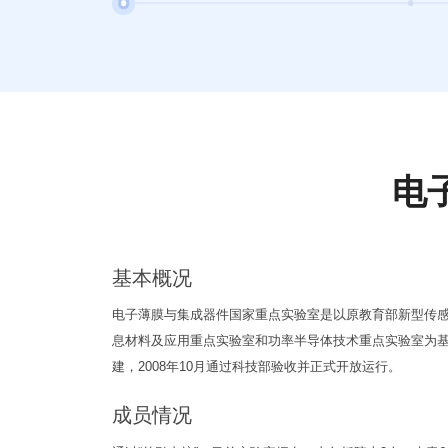
电
基本概况
电子薄膜与集成器件国家重点实验室是以原教育部新型传
息材料及应用重点实验室和功率半导体技术重点实验室为基础
建，2008年10月通过科技部验收并正式开放运行。
成员情况