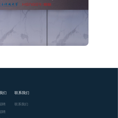
我们
联系我们
招聘
联系我们
招聘