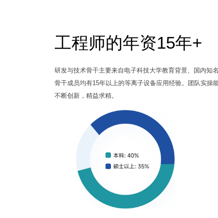
工程师的年资15年+
研发与技术骨干主要来自电子科技大学教育背景、国内知
骨干成员均有15年以上的等离子设备应用经验。团队实操
不断创新，精益求精。