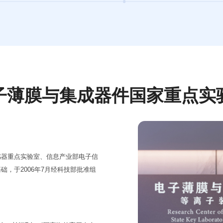
子薄膜与集成器件国家重点实
感器重点实验室、信息产业部电子信
，于2006年7月经科技部批准组