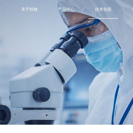
页
关于恒格
产品中心
技术创新