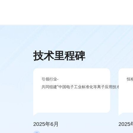
技术里程碑
引领行业-
恒
共同组建"中国电子工业标准化等离子应用技术专业委
2025年6月
202