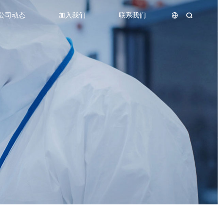
公司动态
加入我们
联系我们