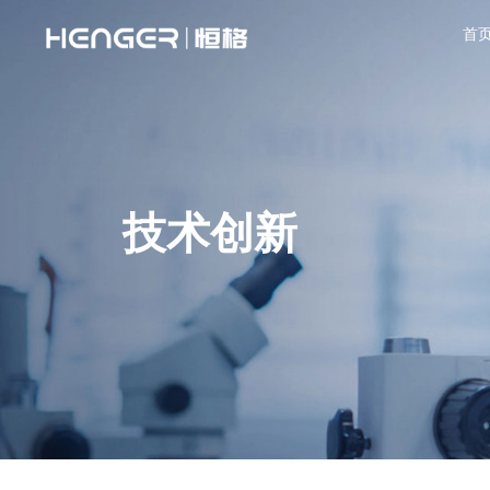
首
技术创新