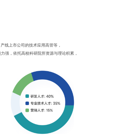
名产线上市公司的技术应用高管等，
能力强，依托高校科研院所资源与理论积累，