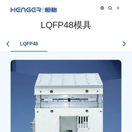
LQFP48模具
LQFP48