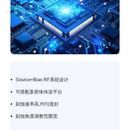
Source+Bias RF系统设计
可搭配多腔体传送平台
刻蚀速率高,均匀度好
刻蚀角度调整范围宽