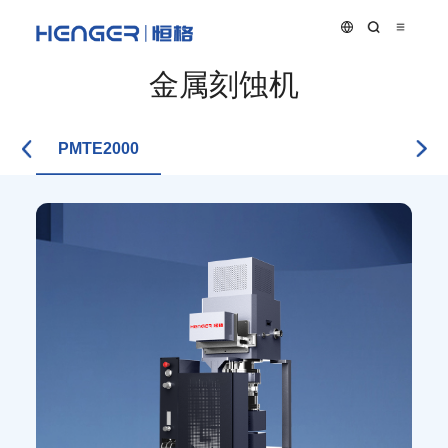
金属刻蚀机
PMTE2000