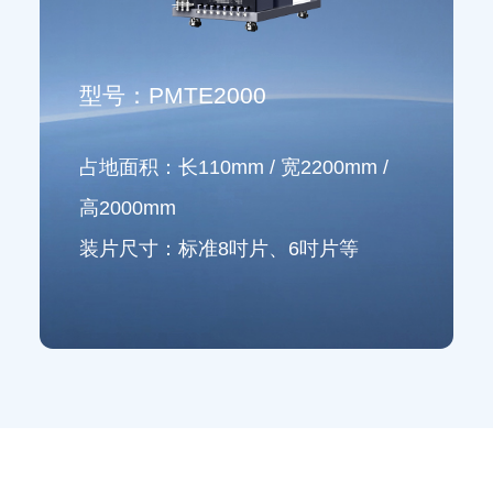
型号：PMTE2000
占地面积：长110mm / 宽2200mm /
高2000mm
装片尺寸：标准8吋片、6吋片等