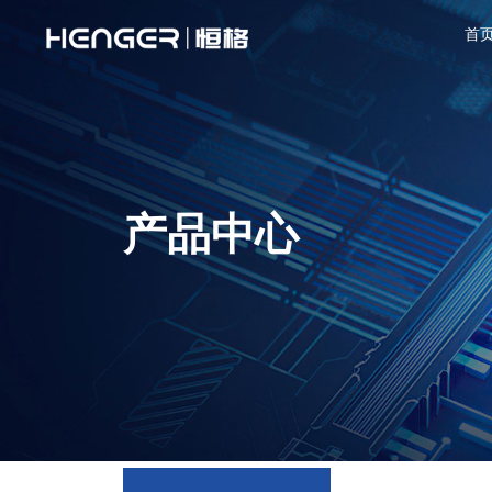
首
产品中心