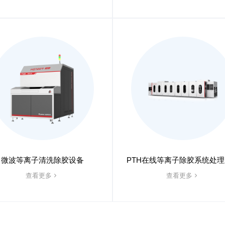
微波等离子清洗除胶设备
PTH在线等离子除胶系统处
查看更多
查看更多