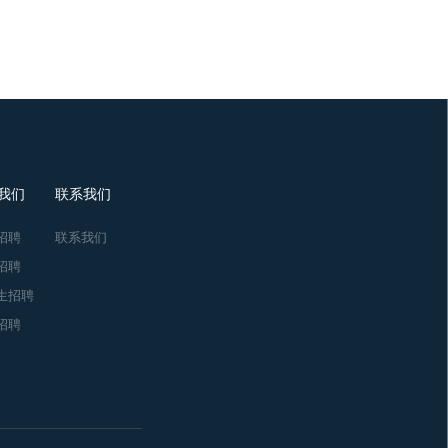
我们
联系我们
招聘
联系我们
招聘
生招聘
招聘