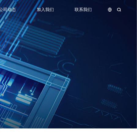
公司动态
加入我们
联系我们