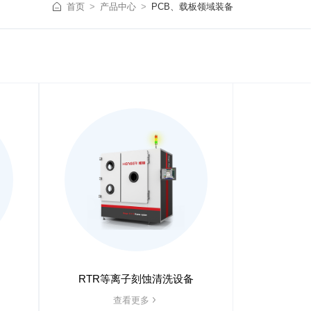
首页
产品中心
PCB、载板领域装备
RTR等离子刻蚀清洗设备
查看更多