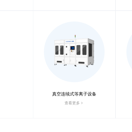
真空连续式等离子设备
查看更多