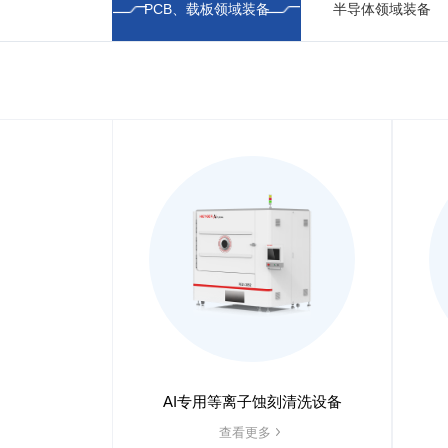
PCB、载板领域装备
半导体领域装备
AI专用等离子蚀刻清洗设备
查看更多