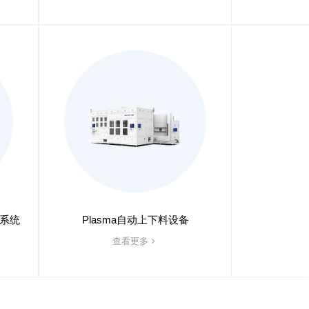
理系统
Plasma自动上下料设备
查看更多