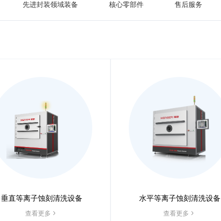
先进封装领域装备
核心零部件
售后服务
垂直等离子蚀刻清洗设备
水平等离子蚀刻清洗设备
查看更多
查看更多