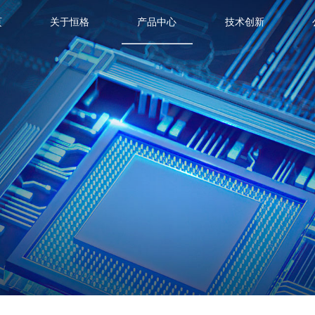
页
关于恒格
产品中心
技术创新