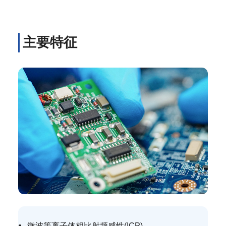
主要特征
微波等离子体相比射频感性(ICP)