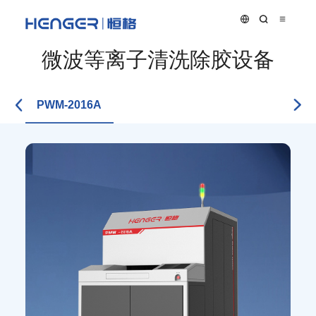
微波等离子清洗除胶设备
PWM-2016A