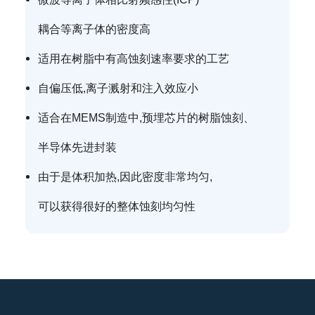
耦合等离子体的密度高
适用在树脂中有高蚀刻速率要求的工艺
自偏压低,离子溅射和注入效应小
适合在MEMS制造中,预埋芯片的树脂蚀刻、
半导体先进封装
由于是体积加热,因此密度非常均匀,
可以获得很好的整体蚀刻均匀性