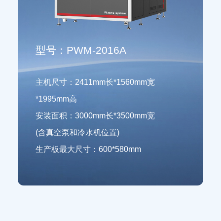
型号：PWM-2016A
主机尺寸：2411mm长*1560mm宽
*1995mm高
安装面积：3000mm长*3500mm宽
(含真空泵和冷水机位置)
生产板最大尺寸：600*580mm