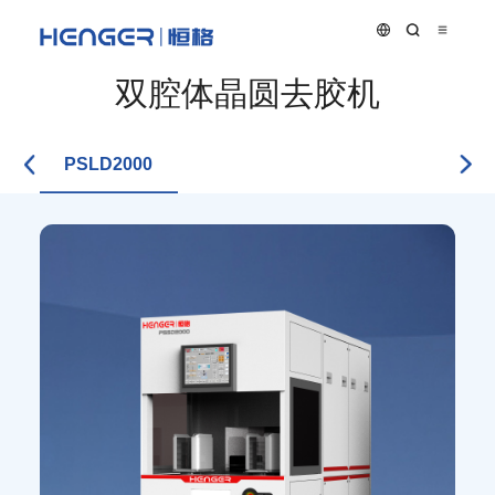
双腔体晶圆去胶机
PSLD2000