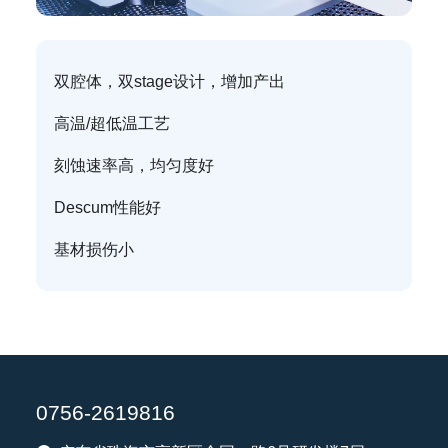
双腔体，双stage设计，增加产出
高温/超低温工艺
刻蚀速率高，均匀度好
Descum性能好
基材损伤小
0756-2619816